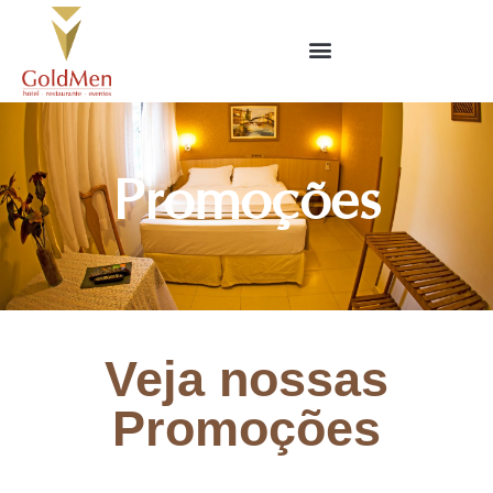
Promoções
Veja nossas
Promoções