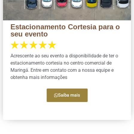
Estacionamento Cortesia para o
seu evento
Acrescente ao seu evento a disponibilidade de ter o
estacionamento cortesia no centro comercial de
Maringá. Entre em contato com a nossa equipe e
obtenha mais informações
Saiba mais