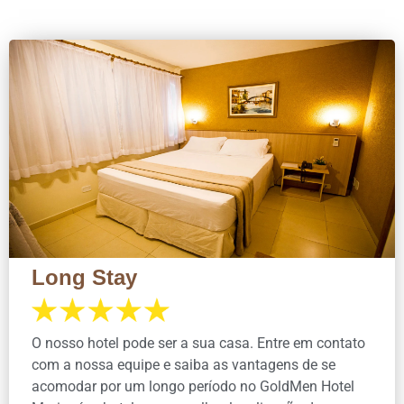
Long Stay
O nosso hotel pode ser a sua casa. Entre em contato
com a nossa equipe e saiba as vantagens de se
acomodar por um longo período no GoldMen Hotel