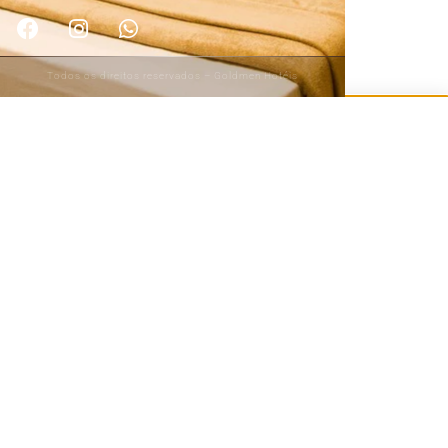
Todos os direitos reservados – Goldmen Hotéis