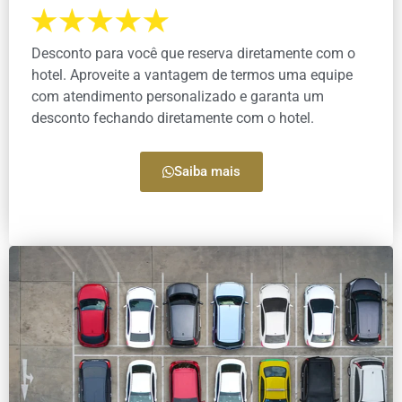
Desconto para você que reserva diretamente com o
hotel. Aproveite a vantagem de termos uma equipe
com atendimento personalizado e garanta um
desconto fechando diretamente com o hotel.
Saiba mais