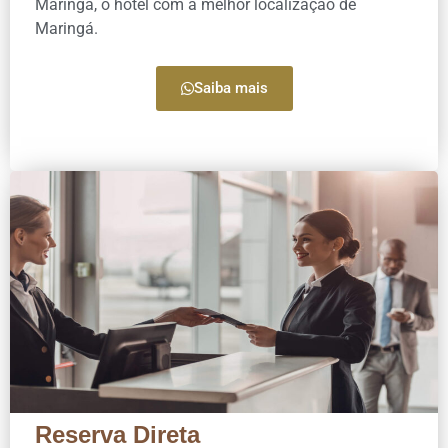
Maringá, o hotel com a melhor localização de
Maringá.
Saiba mais
Reserva Direta