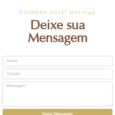
Goldmen Hotel Maringá
Deixe sua
Mensagem
Enviar Mensagem